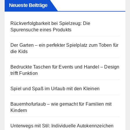
Neueste Beiträge
Rückverfolgbarkeit bei Spielzeug: Die
Spurensuche eines Produkts
Der Garten – ein perfekter Spielplatz zum Toben für
die Kids
Bedruckte Taschen für Events und Handel – Design
trifft Funktion
Spiel und Spaß im Urlaub mit den Kleinen
Bauernhofurlaub – wie gemacht für Familien mit
Kindern
Unterwegs mit Stil: Individuelle Autokennzeichen