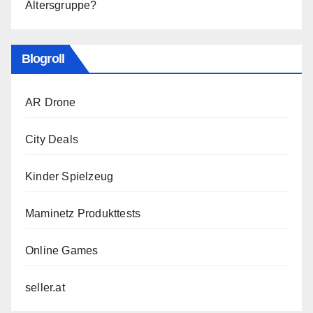
Altersgruppe?
Blogroll
AR Drone
City Deals
Kinder Spielzeug
Maminetz Produkttests
Online Games
seller.at