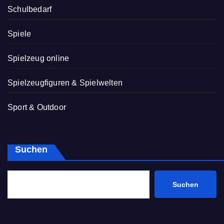
Schulbedarf
Spiele
Spielzeug online
Spielzeugfiguren & Spielwelten
Sport & Outdoor
Suchen
Suchen