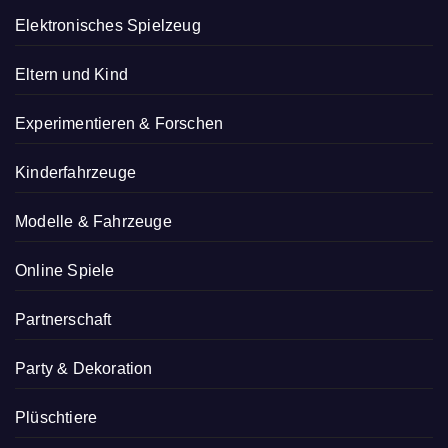
Elektronisches Spielzeug
Eltern und Kind
Experimentieren & Forschen
Kinderfahrzeuge
Modelle & Fahrzeuge
Online Spiele
Partnerschaft
Party & Dekoration
Plüschtiere