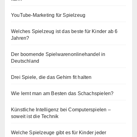
YouTube-Marketing für Spielzeug
Welches Spielzeug ist das beste für Kinder ab 6
Jahren?
Der boomende Spielwarenonlinehandel in
Deutschland
Drei Spiele, die das Gehirn fit halten
Wie lernt man am Besten das Schachspielen?
Künstliche Intelligenz bei Computerspielen –
soweit ist die Technik
Welche Spielzeuge gibt es für Kinder jeder