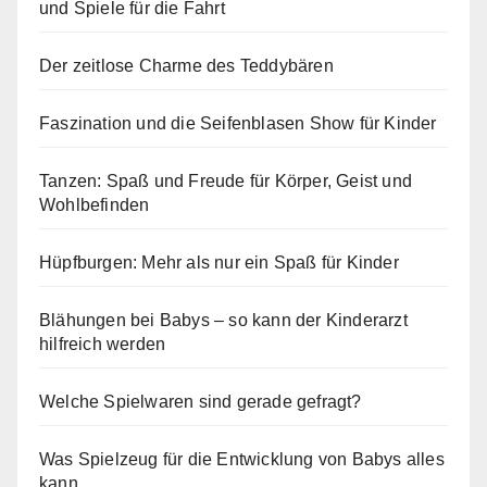
und Spiele für die Fahrt
Der zeitlose Charme des Teddybären
Faszination und die Seifenblasen Show für Kinder
Tanzen: Spaß und Freude für Körper, Geist und
Wohlbefinden
Hüpfburgen: Mehr als nur ein Spaß für Kinder
Blähungen bei Babys – so kann der Kinderarzt
hilfreich werden
Welche Spielwaren sind gerade gefragt?
Was Spielzeug für die Entwicklung von Babys alles
kann