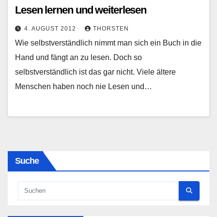
Lesen lernen und weiterlesen
4. AUGUST 2012
THORSTEN
Wie selbstverständlich nimmt man sich ein Buch in die
Hand und fängt an zu lesen. Doch so
selbstverständlich ist das gar nicht. Viele ältere
Menschen haben noch nie Lesen und…
Suche