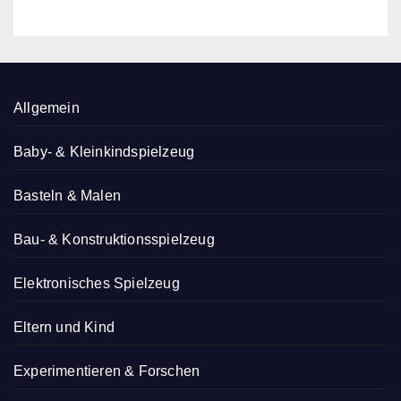
Allgemein
Baby- & Kleinkindspielzeug
Basteln & Malen
Bau- & Konstruktionsspielzeug
Elektronisches Spielzeug
Eltern und Kind
Experimentieren & Forschen