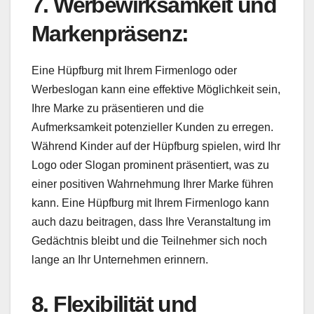
7. Werbewirksamkeit und
Markenpräsenz:
Eine Hüpfburg mit Ihrem Firmenlogo oder
Werbeslogan kann eine effektive Möglichkeit sein,
Ihre Marke zu präsentieren und die
Aufmerksamkeit potenzieller Kunden zu erregen.
Während Kinder auf der Hüpfburg spielen, wird Ihr
Logo oder Slogan prominent präsentiert, was zu
einer positiven Wahrnehmung Ihrer Marke führen
kann. Eine Hüpfburg mit Ihrem Firmenlogo kann
auch dazu beitragen, dass Ihre Veranstaltung im
Gedächtnis bleibt und die Teilnehmer sich noch
lange an Ihr Unternehmen erinnern.
8. Flexibilität und