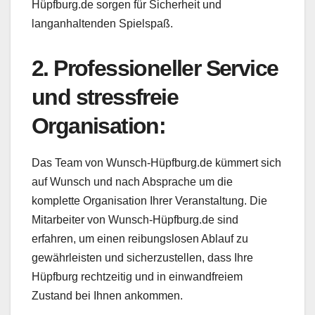
Hüpfburg.de sorgen für Sicherheit und
langanhaltenden Spielspaß.
2. Professioneller Service
und stressfreie
Organisation:
Das Team von Wunsch-Hüpfburg.de kümmert sich
auf Wunsch und nach Absprache um die
komplette Organisation Ihrer Veranstaltung. Die
Mitarbeiter von Wunsch-Hüpfburg.de sind
erfahren, um einen reibungslosen Ablauf zu
gewährleisten und sicherzustellen, dass Ihre
Hüpfburg rechtzeitig und in einwandfreiem
Zustand bei Ihnen ankommen.