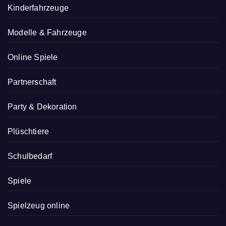
Kinderfahrzeuge
Modelle & Fahrzeuge
Online Spiele
Partnerschaft
Party & Dekoration
Plüschtiere
Schulbedarf
Spiele
Spielzeug online