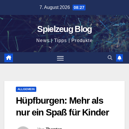
Zum
7. August 2026
08:27
Inhalt
springen
Spielzeug Blog
News | Tipps | Produkte
ALLGEMEIN
Hüpfburgen: Mehr als
nur ein Spaß für Kinder