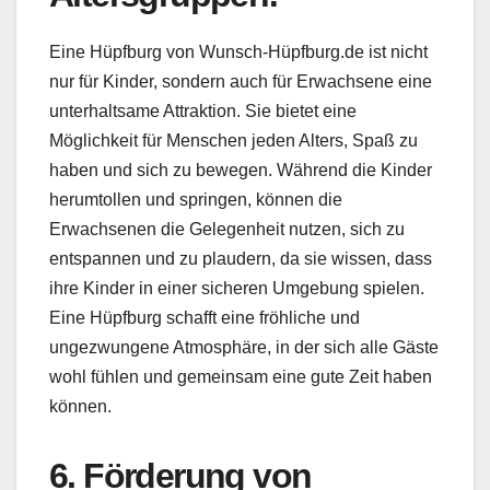
Eine Hüpfburg von Wunsch-Hüpfburg.de ist nicht
nur für Kinder, sondern auch für Erwachsene eine
unterhaltsame Attraktion. Sie bietet eine
Möglichkeit für Menschen jeden Alters, Spaß zu
haben und sich zu bewegen. Während die Kinder
herumtollen und springen, können die
Erwachsenen die Gelegenheit nutzen, sich zu
entspannen und zu plaudern, da sie wissen, dass
ihre Kinder in einer sicheren Umgebung spielen.
Eine Hüpfburg schafft eine fröhliche und
ungezwungene Atmosphäre, in der sich alle Gäste
wohl fühlen und gemeinsam eine gute Zeit haben
können.
6. Förderung von