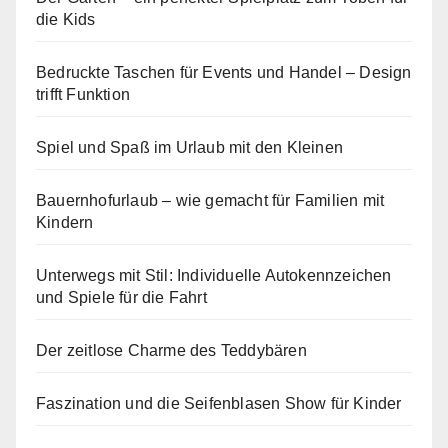
die Kids
Bedruckte Taschen für Events und Handel – Design
trifft Funktion
Spiel und Spaß im Urlaub mit den Kleinen
Bauernhofurlaub – wie gemacht für Familien mit
Kindern
Unterwegs mit Stil: Individuelle Autokennzeichen
und Spiele für die Fahrt
Der zeitlose Charme des Teddybären
Faszination und die Seifenblasen Show für Kinder