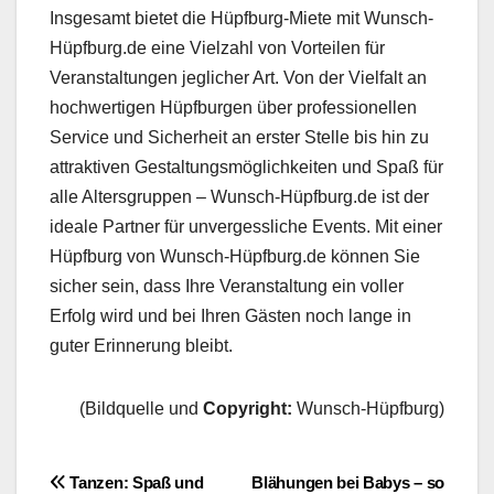
Insgesamt bietet die Hüpfburg-Miete mit Wunsch-
Hüpfburg.de eine Vielzahl von Vorteilen für
Veranstaltungen jeglicher Art. Von der Vielfalt an
hochwertigen Hüpfburgen über professionellen
Service und Sicherheit an erster Stelle bis hin zu
attraktiven Gestaltungsmöglichkeiten und Spaß für
alle Altersgruppen – Wunsch-Hüpfburg.de ist der
ideale Partner für unvergessliche Events. Mit einer
Hüpfburg von Wunsch-Hüpfburg.de können Sie
sicher sein, dass Ihre Veranstaltung ein voller
Erfolg wird und bei Ihren Gästen noch lange in
guter Erinnerung bleibt.
(Bildquelle und
Copyright:
Wunsch-Hüpfburg)
Beitragsnavigation
Tanzen: Spaß und
Blähungen bei Babys – so