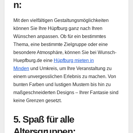
n:
Mit den vielfältigen Gestaltungsmöglichkeiten
können Sie Ihre Hüpfburg ganz nach Ihren
Wünschen anpassen. Ob für ein bestimmtes
Thema, eine bestimmte Zielgruppe oder eine
besondere Atmosphäre, können Sie bei Wunsch-
Huepfburg.de eine
Hüpfburg mieten in
Minden
und Umkreis, um Ihre Veranstaltung zu
einem unvergesslichen Erlebnis zu machen. Von
bunten Farben und lustigen Mustern bis hin zu
maßgeschneiderten Designs – Ihrer Fantasie sind
keine Grenzen gesetzt.
5. Spaß für alle
Altersgruppen: