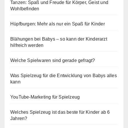
Tanzen: Spaß und Freude für Körper, Geist und
Wohlbefinden
Hüpfburgen: Mehr als nur ein Spaß für Kinder
Blähungen bei Babys – so kann der Kinderarzt
hilfreich werden
Welche Spielwaren sind gerade gefragt?
Was Spielzeug für die Entwicklung von Babys alles
kann
YouTube-Marketing für Spielzeug
Welches Spielzeug ist das beste für Kinder ab 6
Jahren?