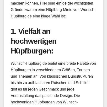
machen können. Hier sind einige der wichtigsten
Gründe, warum eine Hüpfburg-Miete von Wunsch-
Hüpfburg.de eine kluge Wahl ist:
1. Vielfalt an
hochwertigen
Hüpfburgen:
Wunsch-Hüpfburg.de bietet eine breite Palette von
Hüpfburgen in verschiedenen Größen, Formen
und Themen an. Von klassischen Burgstrukturen
bis hin zu aufblasbaren Rutschen und Schiffen
gibt es für jeden Geschmack und jede
Veranstaltung das passende Design. Die
hochwertigen Hüpfburgen von Wunsch-