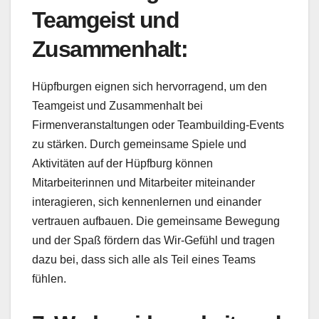
Teamgeist und
Zusammenhalt:
Hüpfburgen eignen sich hervorragend, um den
Teamgeist und Zusammenhalt bei
Firmenveranstaltungen oder Teambuilding-Events
zu stärken. Durch gemeinsame Spiele und
Aktivitäten auf der Hüpfburg können
Mitarbeiterinnen und Mitarbeiter miteinander
interagieren, sich kennenlernen und einander
vertrauen aufbauen. Die gemeinsame Bewegung
und der Spaß fördern das Wir-Gefühl und tragen
dazu bei, dass sich alle als Teil eines Teams
fühlen.