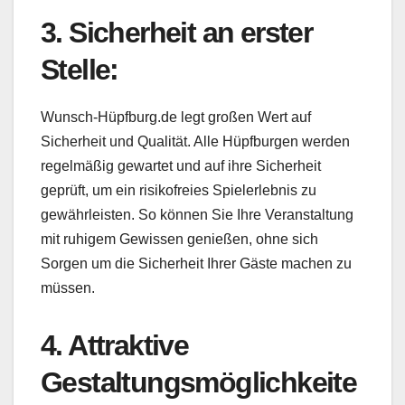
3. Sicherheit an erster
Stelle:
Wunsch-Hüpfburg.de legt großen Wert auf
Sicherheit und Qualität. Alle Hüpfburgen werden
regelmäßig gewartet und auf ihre Sicherheit
geprüft, um ein risikofreies Spielerlebnis zu
gewährleisten. So können Sie Ihre Veranstaltung
mit ruhigem Gewissen genießen, ohne sich
Sorgen um die Sicherheit Ihrer Gäste machen zu
müssen.
4. Attraktive
Gestaltungsmöglichkeite