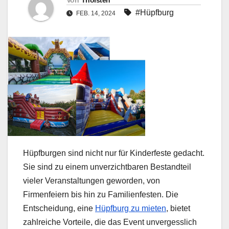
Von
Thorsten
#Hüpfburg
FEB. 14, 2024
Hüpfburgen sind nicht nur für Kinderfeste gedacht.
Sie sind zu einem unverzichtbaren Bestandteil
vieler Veranstaltungen geworden, von
Firmenfeiern bis hin zu Familienfesten. Die
Entscheidung, eine
Hüpfburg zu mieten
, bietet
zahlreiche Vorteile, die das Event unvergesslich