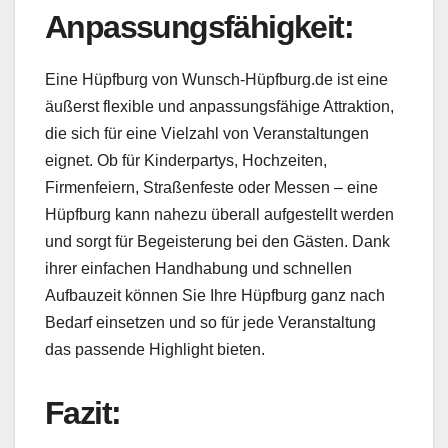
Anpassungsfähigkeit:
Eine Hüpfburg von Wunsch-Hüpfburg.de ist eine
äußerst flexible und anpassungsfähige Attraktion,
die sich für eine Vielzahl von Veranstaltungen
eignet. Ob für Kinderpartys, Hochzeiten,
Firmenfeiern, Straßenfeste oder Messen – eine
Hüpfburg kann nahezu überall aufgestellt werden
und sorgt für Begeisterung bei den Gästen. Dank
ihrer einfachen Handhabung und schnellen
Aufbauzeit können Sie Ihre Hüpfburg ganz nach
Bedarf einsetzen und so für jede Veranstaltung
das passende Highlight bieten.
Fazit: