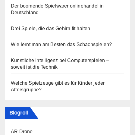
Der boomende Spielwarenonlinehandel in
Deutschland
Drei Spiele, die das Gehirn fit halten
Wie lernt man am Besten das Schachspielen?
Künstliche Intelligenz bei Computerspielen –
soweit ist die Technik
Welche Spielzeuge gibt es für Kinder jeder
Altersgruppe?
Blogroll
AR Drone