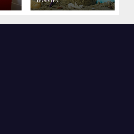
THORSTEN