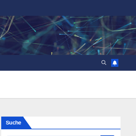
Suche