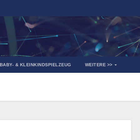
BABY- & KLEINKINDSPIELZEUG
WEITERE >>