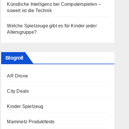
Künstliche Intelligenz bei Computerspielen –
soweit ist die Technik
Welche Spielzeuge gibt es für Kinder jeder
Altersgruppe?
Blogroll
AR Drone
City Deals
Kinder Spielzeug
Maminetz Produkttests