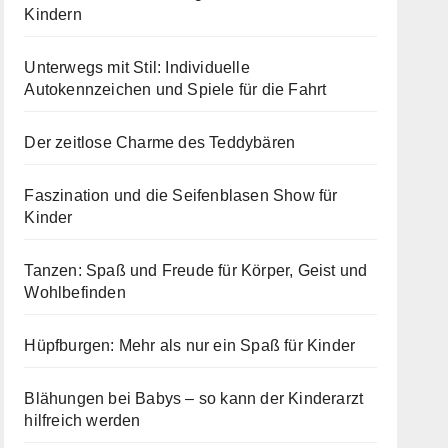
Kindern
Unterwegs mit Stil: Individuelle
Autokennzeichen und Spiele für die Fahrt
Der zeitlose Charme des Teddybären
Faszination und die Seifenblasen Show für
Kinder
Tanzen: Spaß und Freude für Körper, Geist und
Wohlbefinden
Hüpfburgen: Mehr als nur ein Spaß für Kinder
Blähungen bei Babys – so kann der Kinderarzt
hilfreich werden