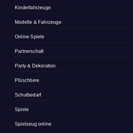
Kinderfahrzeuge
Modelle & Fahrzeuge
Online Spiele
Partnerschaft
Party & Dekoration
Plüschtiere
Schulbedarf
Spiele
Spielzeug online