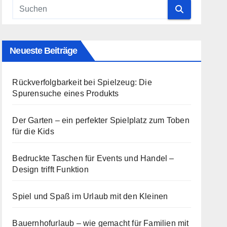
Neueste Beiträge
Rückverfolgbarkeit bei Spielzeug: Die
Spurensuche eines Produkts
Der Garten – ein perfekter Spielplatz zum Toben
für die Kids
Bedruckte Taschen für Events und Handel –
Design trifft Funktion
Spiel und Spaß im Urlaub mit den Kleinen
Bauernhofurlaub – wie gemacht für Familien mit