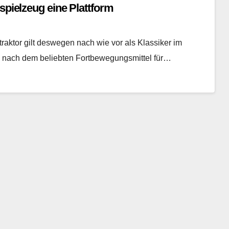
spielzeug eine Plattform
ertraktor gilt deswegen nach wie vor als Klassiker im
z nach dem beliebten Fortbewegungsmittel für…