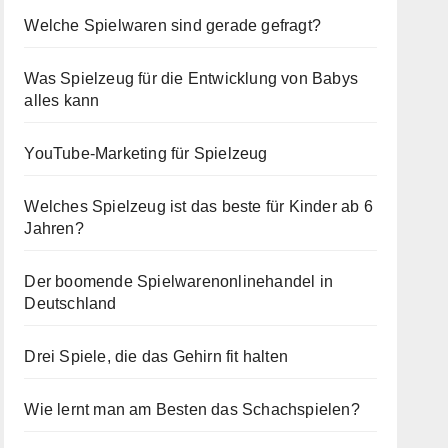
Welche Spielwaren sind gerade gefragt?
Was Spielzeug für die Entwicklung von Babys
alles kann
YouTube-Marketing für Spielzeug
Welches Spielzeug ist das beste für Kinder ab 6
Jahren?
Der boomende Spielwarenonlinehandel in
Deutschland
Drei Spiele, die das Gehirn fit halten
Wie lernt man am Besten das Schachspielen?