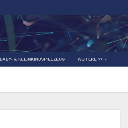
BABY- & KLEINKINDSPIELZEUG
WEITERE >>