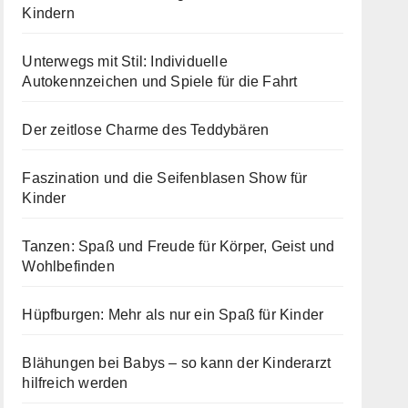
Kindern
Unterwegs mit Stil: Individuelle
Autokennzeichen und Spiele für die Fahrt
Der zeitlose Charme des Teddybären
Faszination und die Seifenblasen Show für
Kinder
Tanzen: Spaß und Freude für Körper, Geist und
Wohlbefinden
Hüpfburgen: Mehr als nur ein Spaß für Kinder
Blähungen bei Babys – so kann der Kinderarzt
hilfreich werden