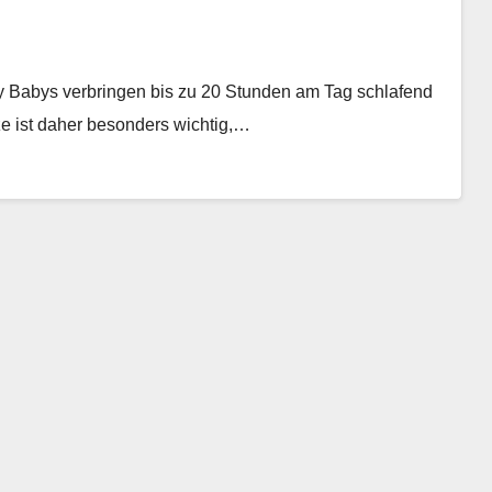
aby Babys verbringen bis zu 20 Stunden am Tag schlafend
ze ist daher besonders wichtig,…