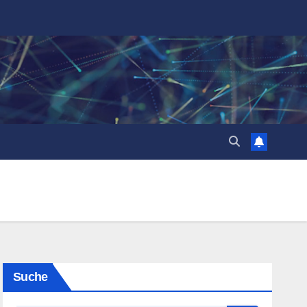
Suche