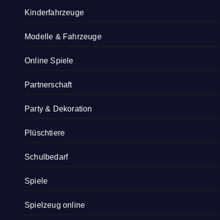
Kinderfahrzeuge
Modelle & Fahrzeuge
Online Spiele
Partnerschaft
Party & Dekoration
Plüschtiere
Schulbedarf
Spiele
Spielzeug online