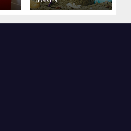
THORSTEN