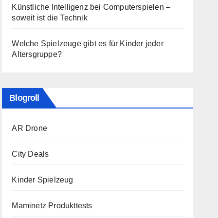
Künstliche Intelligenz bei Computerspielen –
soweit ist die Technik
Welche Spielzeuge gibt es für Kinder jeder
Altersgruppe?
Blogroll
AR Drone
City Deals
Kinder Spielzeug
Maminetz Produkttests