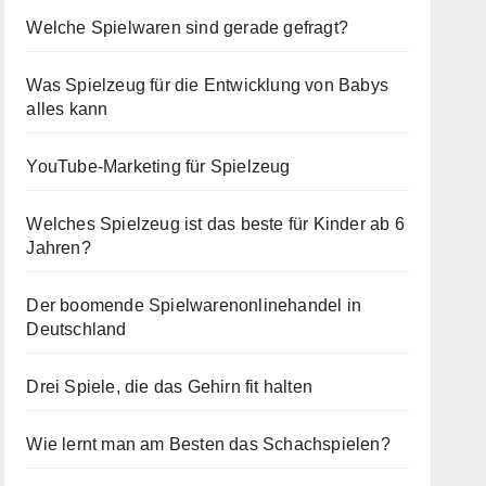
Welche Spielwaren sind gerade gefragt?
Was Spielzeug für die Entwicklung von Babys
alles kann
YouTube-Marketing für Spielzeug
Welches Spielzeug ist das beste für Kinder ab 6
Jahren?
Der boomende Spielwarenonlinehandel in
Deutschland
Drei Spiele, die das Gehirn fit halten
Wie lernt man am Besten das Schachspielen?