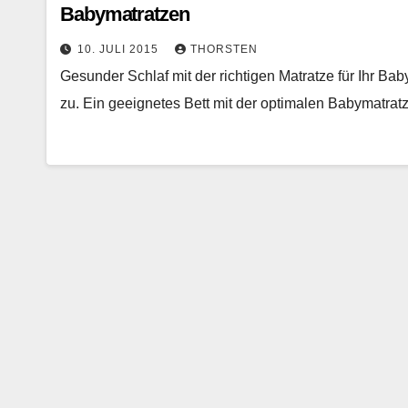
Babymatratzen
10. JULI 2015
THORSTEN
Gesunder Schlaf mit der richtigen Matratze für Ihr B
zu. Ein geeignetes Bett mit der optimalen Babymatrat