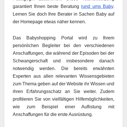
garantiert Ihnen beste Beratung
rund ums Baby
.
Lernen Sie doch Ihre Berater in Sachen Baby auf
der Homepage etwas näher kennen.
Das Babyshopping Portal wird zu Ihrem
persönlichen Begleiter bei den verschiedenen
Anschaffungen, die während der Episoden bei der
Schwangerschaft und insbesondere danach
notwendig werden. Die bereits erwähnten
Experten aus allen relevanten Wissensgebieten
zum Thema geben auf der Website ihr Wissen und
ihren Erfahrungsschatz an Sie weiter. Zudem
profitieren Sie von vielfältigen Hilfemöglichkeiten,
wie zum Beispiel einer Auflistung mit
Anschaffungen für die erste Ausrüstung.