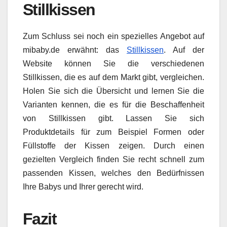
Stillkissen
Zum Schluss sei noch ein spezielles Angebot auf
mibaby.de erwähnt: das
Stillkissen
. Auf der
Website können Sie die verschiedenen
Stillkissen, die es auf dem Markt gibt, vergleichen.
Holen Sie sich die Übersicht und lernen Sie die
Varianten kennen, die es für die Beschaffenheit
von Stillkissen gibt. Lassen Sie sich
Produktdetails für zum Beispiel Formen oder
Füllstoffe der Kissen zeigen. Durch einen
gezielten Vergleich finden Sie recht schnell zum
passenden Kissen, welches den Bedürfnissen
Ihre Babys und Ihrer gerecht wird.
Fazit