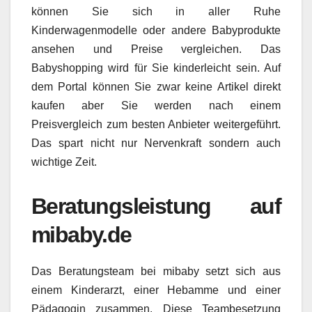
können Sie sich in aller Ruhe
Kinderwagenmodelle oder andere Babyprodukte
ansehen und Preise vergleichen. Das
Babyshopping wird für Sie kinderleicht sein. Auf
dem Portal können Sie zwar keine Artikel direkt
kaufen aber Sie werden nach einem
Preisvergleich zum besten Anbieter weitergeführt.
Das spart nicht nur Nervenkraft sondern auch
wichtige Zeit.
Beratungsleistung auf
mibaby.de
Das Beratungsteam bei mibaby setzt sich aus
einem Kinderarzt, einer Hebamme und einer
Pädagogin zusammen. Diese Teambesetzung