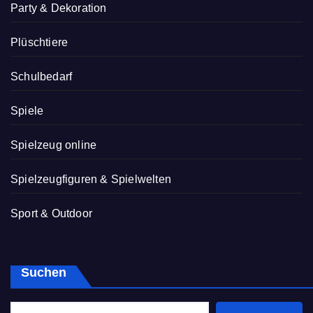
Party & Dekoration
Plüschtiere
Schulbedarf
Spiele
Spielzeug online
Spielzeugfiguren & Spielwelten
Sport & Outdoor
Suchen