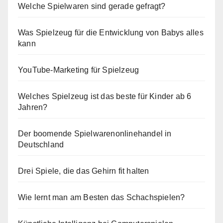
Welche Spielwaren sind gerade gefragt?
Was Spielzeug für die Entwicklung von Babys alles
kann
YouTube-Marketing für Spielzeug
Welches Spielzeug ist das beste für Kinder ab 6
Jahren?
Der boomende Spielwarenonlinehandel in
Deutschland
Drei Spiele, die das Gehirn fit halten
Wie lernt man am Besten das Schachspielen?