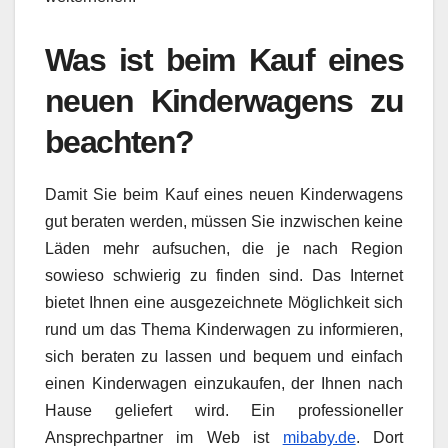
Was ist beim Kauf eines
neuen Kinderwagens zu
beachten?
Damit Sie beim Kauf eines neuen Kinderwagens
gut beraten werden, müssen Sie inzwischen keine
Läden mehr aufsuchen, die je nach Region
sowieso schwierig zu finden sind. Das Internet
bietet Ihnen eine ausgezeichnete Möglichkeit sich
rund um das Thema Kinderwagen zu informieren,
sich beraten zu lassen und bequem und einfach
einen Kinderwagen einzukaufen, der Ihnen nach
Hause geliefert wird. Ein professioneller
Ansprechpartner im Web ist
mibaby.de
. Dort