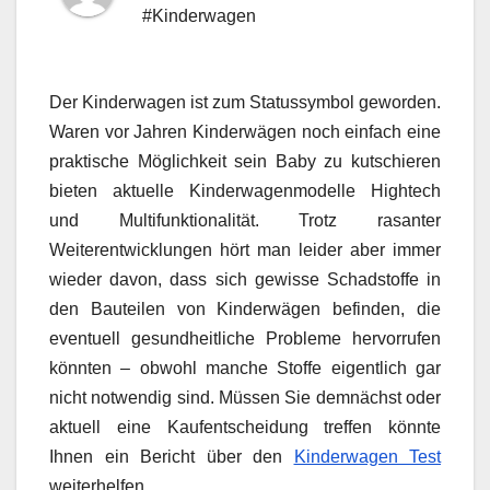
#Kinderwagen
Der Kinderwagen ist zum Statussymbol geworden.
Waren vor Jahren Kinderwägen noch einfach eine
praktische Möglichkeit sein Baby zu kutschieren
bieten aktuelle Kinderwagenmodelle Hightech
und Multifunktionalität. Trotz rasanter
Weiterentwicklungen hört man leider aber immer
wieder davon, dass sich gewisse Schadstoffe in
den Bauteilen von Kinderwägen befinden, die
eventuell gesundheitliche Probleme hervorrufen
könnten – obwohl manche Stoffe eigentlich gar
nicht notwendig sind. Müssen Sie demnächst oder
aktuell eine Kaufentscheidung treffen könnte
Ihnen ein Bericht über den
Kinderwagen Test
weiterhelfen.