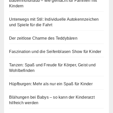
Bauernhofurlaub – wie gemacht für Familien mit
Kindern
Unterwegs mit Stil: Individuelle Autokennzeichen
und Spiele für die Fahrt
Der zeitlose Charme des Teddybären
Faszination und die Seifenblasen Show für Kinder
Tanzen: Spaß und Freude für Körper, Geist und
Wohlbefinden
Hüpfburgen: Mehr als nur ein Spaß für Kinder
Blähungen bei Babys – so kann der Kinderarzt
hilfreich werden