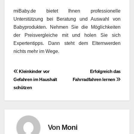
miBaby.de bietet Ihnen professionelle
Unterstützung bei Beratung und Auswahl von
Babyprodukten. Nehmen Sie die Möglichkeiten
der Preisvergleiche mit und holen Sie sich
Expertentipps. Dann steht dem Elternwerden
nichts mehr im Wege.
Beitragsnavigation
Kleinkinder vor
Erfolgreich das
Gefahren im Haushalt
Fahrradfahren lernen
schützen
Von
Moni