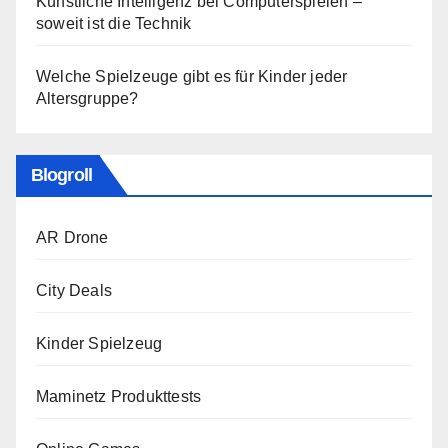
Künstliche Intelligenz bei Computerspielen –
soweit ist die Technik
Welche Spielzeuge gibt es für Kinder jeder
Altersgruppe?
Blogroll
AR Drone
City Deals
Kinder Spielzeug
Maminetz Produkttests