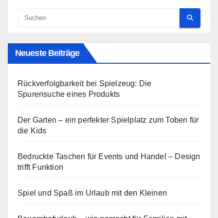
Neueste Beiträge
Rückverfolgbarkeit bei Spielzeug: Die
Spurensuche eines Produkts
Der Garten – ein perfekter Spielplatz zum Toben für
die Kids
Bedruckte Taschen für Events und Handel – Design
trifft Funktion
Spiel und Spaß im Urlaub mit den Kleinen