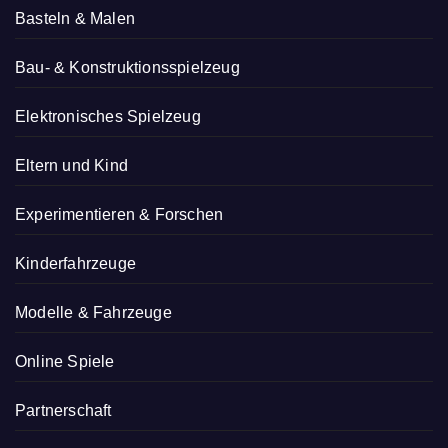
Basteln & Malen
Bau- & Konstruktionsspielzeug
Elektronisches Spielzeug
Eltern und Kind
Experimentieren & Forschen
Kinderfahrzeuge
Modelle & Fahrzeuge
Online Spiele
Partnerschaft